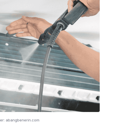
er: abangbenerin.com