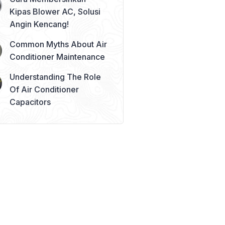
Kipas Blower AC, Solusi
Angin Kencang!
Common Myths About Air
Conditioner Maintenance
Understanding The Role
Of Air Conditioner
Capacitors