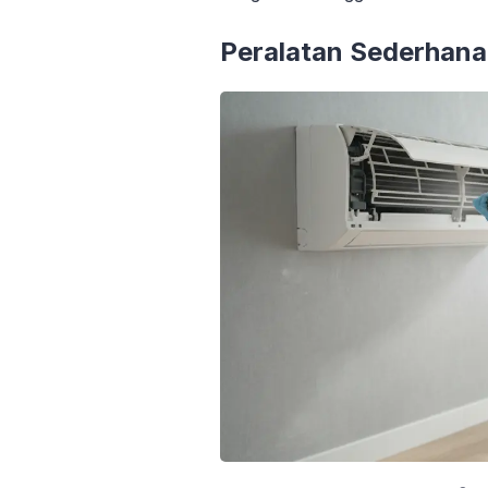
Peralatan Sederhana