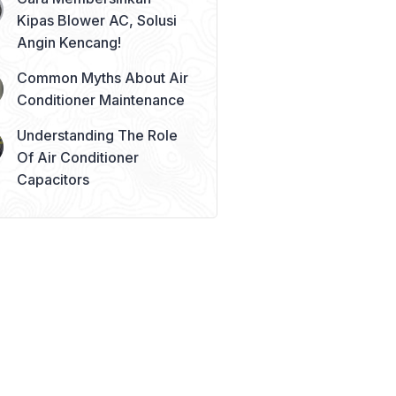
Kipas Blower AC, Solusi
Angin Kencang!
Common Myths About Air
Conditioner Maintenance
Understanding The Role
Of Air Conditioner
Capacitors