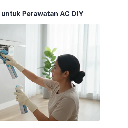
 untuk Perawatan AC DIY